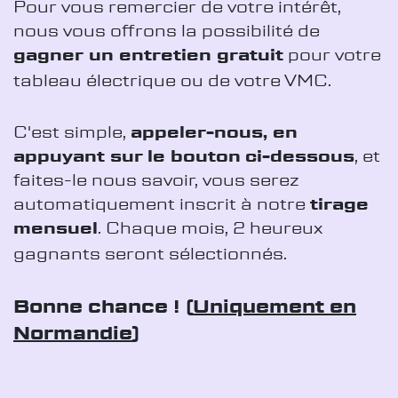
Pour vous remercier de votre intérêt,
nous vous offrons la possibilité de
gagner un entretien gratuit
pour votre
tableau électrique ou de votre VMC.
C'est simple,
appeler-nous, en
appuyant sur le bouton ci-dessous
, et
faites-le nous savoir, vous serez
automatiquement inscrit à notre
tirage
mensuel
. Chaque mois, 2 heureux
gagnants seront sélectionnés.
Bonne chance ! (
Uniquement en
Normandie
)