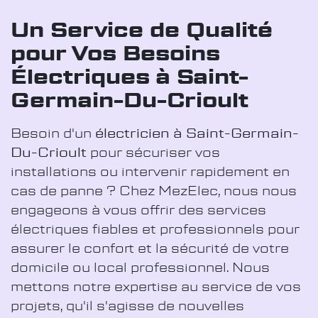
Un Service de Qualité
pour Vos Besoins
Électriques à Saint-
Germain-Du-Crioult
Besoin d'un
électricien à Saint-Germain-
Du-Crioult
pour sécuriser vos
installations ou intervenir rapidement en
cas de panne ? Chez MezElec, nous nous
engageons à vous offrir des services
électriques fiables et professionnels pour
assurer le confort et la sécurité de votre
domicile ou local professionnel. Nous
mettons notre expertise au service de vos
projets, qu'il s'agisse de nouvelles