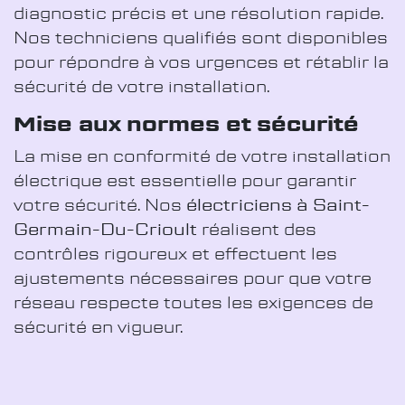
diagnostic précis et une résolution rapide.
Nos techniciens qualifiés sont disponibles
pour répondre à vos urgences et rétablir la
sécurité de votre installation.
Mise aux normes et sécurité
La mise en conformité de votre installation
électrique est essentielle pour garantir
votre sécurité. Nos
électriciens à Saint-
Germain-Du-Crioult
réalisent des
contrôles rigoureux et effectuent les
ajustements nécessaires pour que votre
réseau respecte toutes les exigences de
sécurité en vigueur.