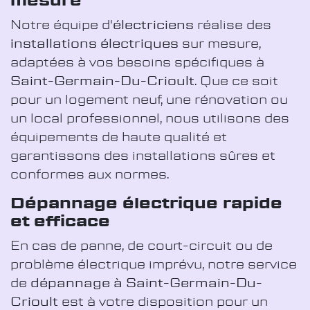
mesure
Notre équipe d'
électriciens
réalise des
installations électriques
sur mesure,
adaptées à vos besoins spécifiques à
Saint-Germain-Du-Crioult
. Que ce soit
pour un logement neuf, une rénovation ou
un local professionnel, nous utilisons des
équipements de haute qualité et
garantissons des installations sûres et
conformes aux normes.
Dépannage électrique rapide
et efficace
En cas de panne, de court-circuit ou de
problème électrique imprévu, notre service
de
dépannage à Saint-Germain-Du-
Crioult
est à votre disposition pour un