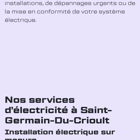
installations, de dépannages urgents ou de
la mise en conformité de votre système
électrique.
Nos services
d’électricité à Saint-
Germain-Du-Crioult
Installation électrique sur