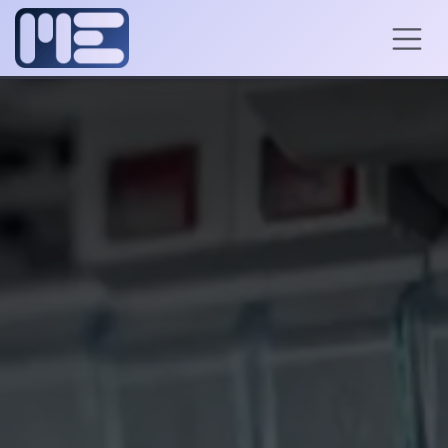
Se rendre au contenu