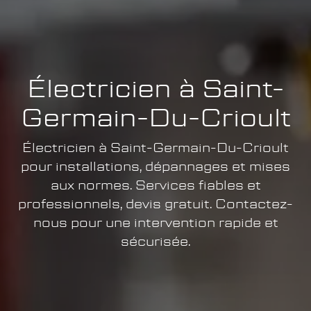
Électricien à Saint-
Germain-Du-Crioult
Électricien à Saint-Germain-Du-Crioult
pour installations, dépannages et mises
aux normes. Services fiables et
professionnels, devis gratuit. Contactez-
nous pour une intervention rapide et
sécurisée.