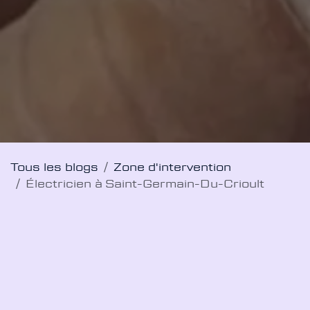
Tous les blogs
Zone d'intervention
Électricien à Saint-Germain-Du-Crioult