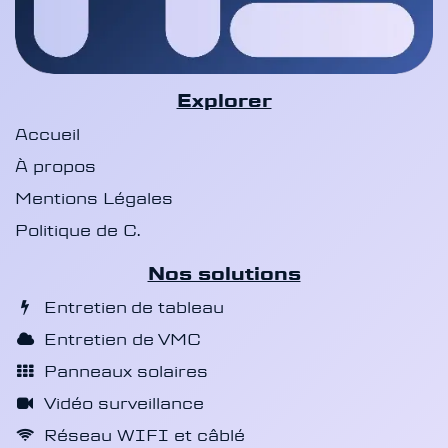
Explorer
Accueil
À propos
Mentions Légales
Politique de C.
Nos solutions
Entretien de tableau
Entretien de VMC
Panneaux solaires
Vidéo surveillance
Réseau WIFI et câblé