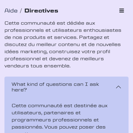
Aide
Directives
Cette communauté est dédiée aux
professionnels et utilisateurs enthousiastes
de nos produits et services. Partagez et
discutez du meilleur contenu et de nouvelles
idées marketing, construisez votre profil
professionnel et devenez de meilleurs
vendeurs tous ensemble.
What kind of questions can I ask
here?
Cette communauté est destinée aux
utilisateurs, partenaires et
programmeurs professionnels et
passionnés. Vous pouvez poser des