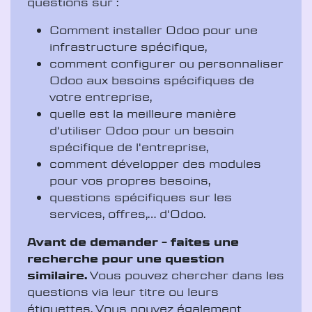
questions sur :
Comment installer Odoo pour une
infrastructure spécifique,
comment configurer ou personnaliser
Odoo aux besoins spécifiques de
votre entreprise,
quelle est la meilleure manière
d'utiliser Odoo pour un besoin
spécifique de l'entreprise,
comment développer des modules
pour vos propres besoins,
questions spécifiques sur les
services, offres,... d'Odoo.
Avant de demander - faites une
recherche pour une question
similaire.
Vous pouvez chercher dans les
questions via leur titre ou leurs
étiquettes. Vous pouvez également