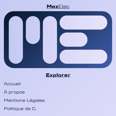
Mez
Elec
Explorer
Accueil
À propos
Mentions Légales
Politique de C.