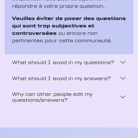
répondre à votre propre question.
Veuillez éviter de poser des questions
qui sont trop subjectives et
controversées
ou encore non
pertinentes pour cette communauté.
What should I avoid in my questions?
What should I avoid in my answers?
Why can other people edit my
questions/answers?